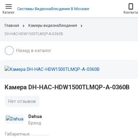
Системы Видеонаблюдения В Москве
Каталог
Контакт
Главная
Камеры видеонаблюдения
DH-HAC-HDW1500TLMQP-A-0360B
Назад в каталог
Камера DH-HAC-HDW1500TLMQP-A-0360B
Нет отзывов
Dahua
Бренд
Габаритные