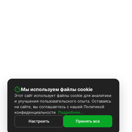
Мы используем файлы cookie
Этот сайт использует файлы cookie для аналитики
и улучшения пользовательского опыта. Оставаясь
на сайте, вы соглашаетесь с нашей Политикой
конфиденциальности
Подробнее...
Настроить
Принять все