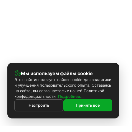
Мы используем файлы cookie
Этот сайт использует файлы cookie для аналитики
и улучшения пользовательского опыта. Оставаясь
на сайте, вы соглашаетесь с нашей Политикой
конфиденциальности
Подробнее...
Настроить
Принять все