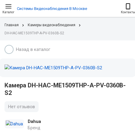
Системы Видеонаблюдения В Москве
Каталог
Контакт
Главная
Камеры видеонаблюдения
DH-HAC-ME1509THP-A-PV-0360B-S2
Назад в каталог
Камера DH-HAC-ME1509THP-A-PV-0360B-
S2
Нет отзывов
Dahua
Бренд