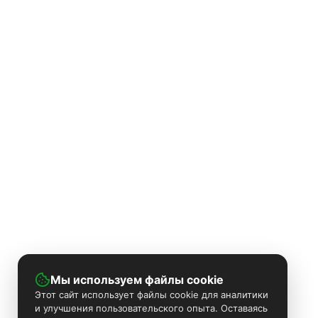
Мы используем файлы cookie
Этот сайт использует файлы cookie для аналитики
и улучшения пользовательского опыта. Оставаясь