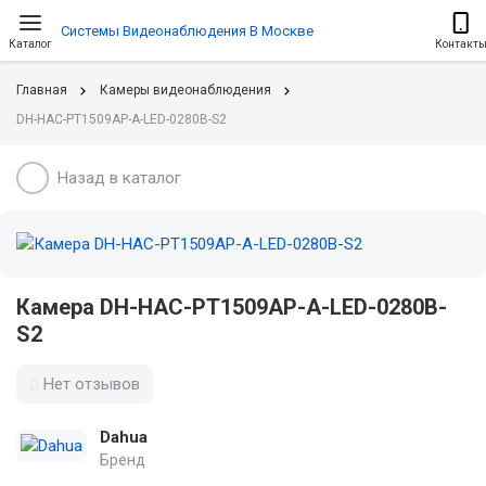
Системы Видеонаблюдения В Москве
Каталог
Контакт
Главная
Камеры видеонаблюдения
DH-HAC-PT1509AP-A-LED-0280B-S2
Назад в каталог
Камера DH-HAC-PT1509AP-A-LED-0280B-
S2
Нет отзывов
Dahua
Бренд