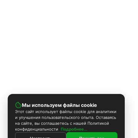
Мы используем файлы cookie
Этот сайт использует файлы cookie для аналитики
и улучшения пользовательского опыта. Оставаясь
на сайте, вы соглашаетесь с нашей Политикой
конфиденциальности
Подробнее...