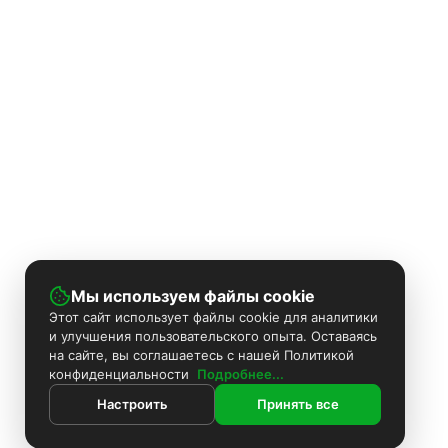
Мы используем файлы cookie
Этот сайт использует файлы cookie для аналитики
и улучшения пользовательского опыта. Оставаясь
на сайте, вы соглашаетесь с нашей Политикой
конфиденциальности
Подробнее...
Настроить
Принять все