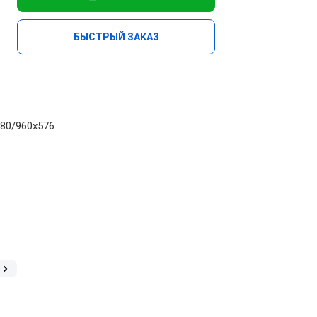
БЫСТРЫЙ ЗАКАЗ
80/960х576