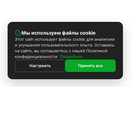
Мы используем файлы cookie
Этот сайт использует файлы cookie для аналитики
и улучшения пользовательского опыта. Оставаясь
на сайте, вы соглашаетесь с нашей Политикой
конфиденциальности
Подробнее...
Настроить
Принять все
ИНФОРМАЦИЯ