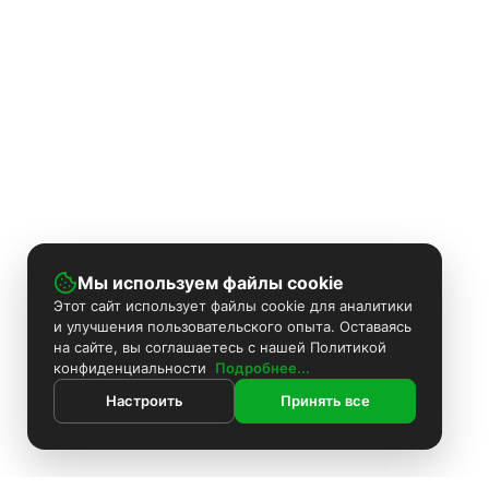
Мы используем файлы cookie
Этот сайт использует файлы cookie для аналитики
и улучшения пользовательского опыта. Оставаясь
на сайте, вы соглашаетесь с нашей Политикой
конфиденциальности
Подробнее...
Настроить
Принять все