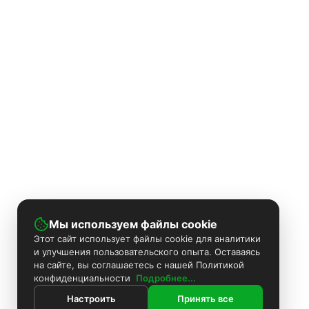
Мы используем файлы cookie
Этот сайт использует файлы cookie для аналитики
и улучшения пользовательского опыта. Оставаясь
на сайте, вы соглашаетесь с нашей Политикой
конфиденциальности
Подробнее...
Настроить
Принять все