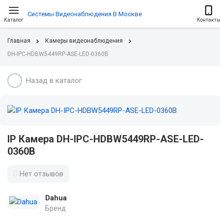
Системы Видеонаблюдения В Москве
Каталог
Контакт
Главная
Камеры видеонаблюдения
DH-IPC-HDBW5449RP-ASE-LED-0360B
Назад в каталог
IP Камера DH-IPC-HDBW5449RP-ASE-LED-
0360B
Нет отзывов
Dahua
Бренд