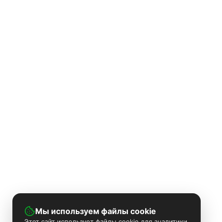
Мы используем файлы cookie
Этот сайт использует файлы cookie для аналитики