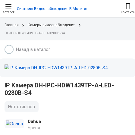
Системы Видеонаблюдения В Москве
Каталог
Контакт
Главная
Камеры видеонаблюдения
DH-IPC-HDW1439TP-A-LED-0280B-S4
Назад в каталог
IP Камера DH-IPC-HDW1439TP-A-LED-
0280B-S4
Нет отзывов
Dahua
Бренд