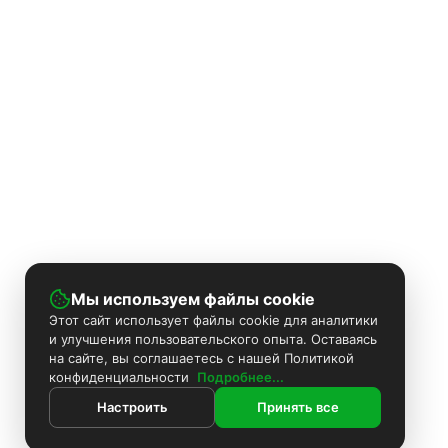
Мы используем файлы cookie
Этот сайт использует файлы cookie для аналитики
и улучшения пользовательского опыта. Оставаясь
на сайте, вы соглашаетесь с нашей Политикой
конфиденциальности
Подробнее...
Настроить
Принять все