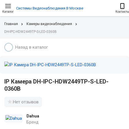
Системы Видеонаблюдения В Москве
Каталог
Контакт
Главная
Камеры видеонаблюдения
DH-IPC-HDW2449TP-S-LED-0360B
Назад в каталог
IP Камера DH-IPC-HDW2449TP-S-LED-
0360B
Нет отзывов
Dahua
Бренд