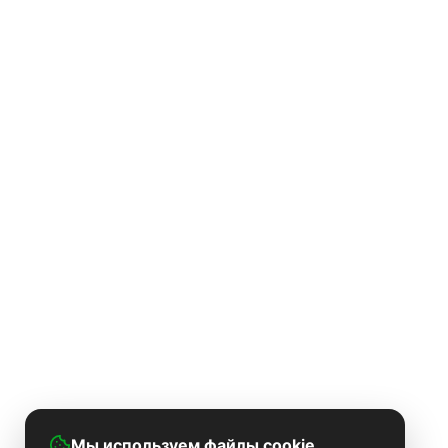
Мы используем файлы cookie