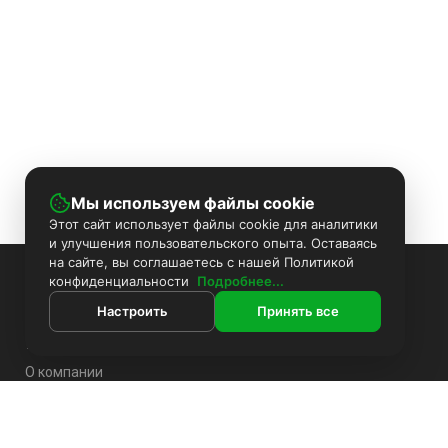
Мы используем файлы cookie
Этот сайт использует файлы cookie для аналитики
и улучшения пользовательского опыта. Оставаясь
на сайте, вы соглашаетесь с нашей Политикой
ИНФОРМАЦИЯ
конфиденциальности
Подробнее...
Настроить
Принять все
Покраска камер
Установка видеонаблюдения
О компании
Доставка
Оплата