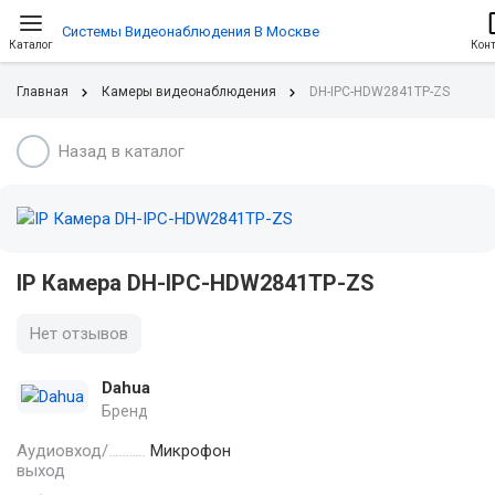
Системы Видеонаблюдения В Москве
Каталог
Кон
Главная
Камеры видеонаблюдения
DH-IPC-HDW2841TP-ZS
Назад в каталог
IP Камера DH-IPC-HDW2841TP-ZS
Нет отзывов
Dahua
Бренд
Аудиовход/
Микрофон
выход