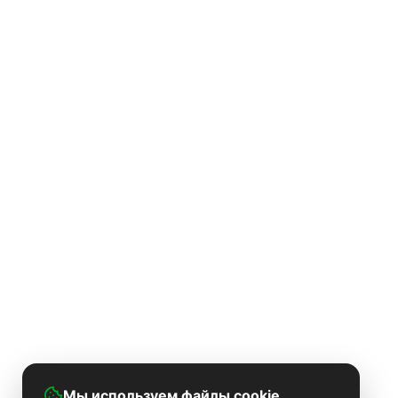
Мы используем файлы cookie