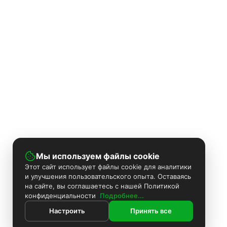
Мы используем файлы cookie
Этот сайт использует файлы cookie для аналитики
и улучшения пользовательского опыта. Оставаясь
на сайте, вы соглашаетесь с нашей Политикой
конфиденциальности
Подробнее...
Настроить
Принять все