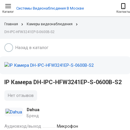
Системы Видеонаблюдения В Москве
Каталог
Контакт
Главная
Камеры видеонаблюдения
DH-IPC-HFW3241EP-S-0600B-S2
Назад в каталог
IP Камера DH-IPC-HFW3241EP-S-0600B-S2
Нет отзывов
Dahua
Бренд
Аудиовход/выход
Микрофон