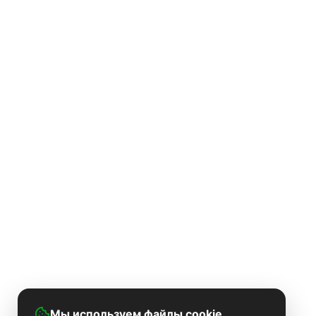
Мы используем файлы cookie