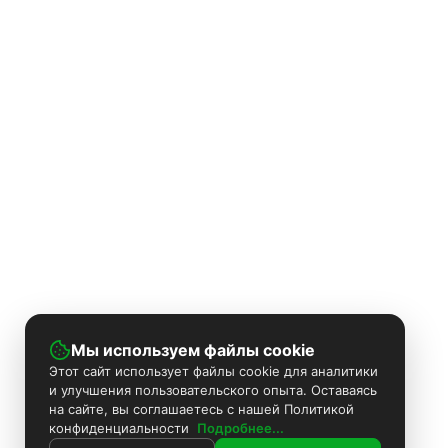
Мы используем файлы cookie
Этот сайт использует файлы cookie для аналитики
и улучшения пользовательского опыта. Оставаясь
на сайте, вы соглашаетесь с нашей Политикой
конфиденциальности
Подробнее...