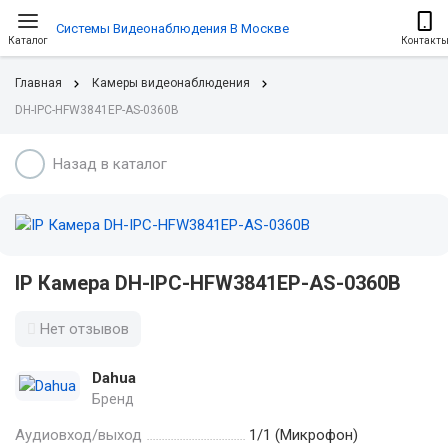
Системы Видеонаблюдения В Москве
Каталог
Контакт
Главная
Камеры видеонаблюдения
DH-IPC-HFW3841EP-AS-0360B
Назад в каталог
IP Камера DH-IPC-HFW3841EP-AS-0360B
Нет отзывов
Dahua
Бренд
Аудиовход/выход
1/1 (Микрофон)