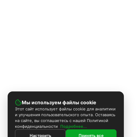
Мы используем файлы cookie
Этот сайт использует файлы cookie для аналитики
и улучшения пользовательского опыта. Оставаясь
на сайте, вы соглашаетесь с нашей Политикой
конфиденциальности
Подробнее...
Настроить
Принять все