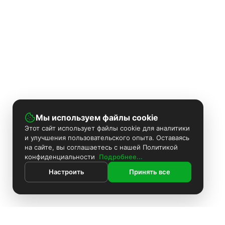
Мы используем файлы cookie
Этот сайт использует файлы cookie для аналитики
и улучшения пользовательского опыта. Оставаясь
на сайте, вы соглашаетесь с нашей Политикой
конфиденциальности
Подробнее...
Настроить
Принять все