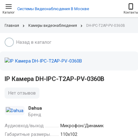
Системы Видеонаблюдения В Москве
Каталог
Контакт
Главная
Камеры видеонаблюдения
DH-IPC-T2AP-PV-0360B
Назад в каталог
IP Камера DH-IPC-T2AP-PV-0360B
Нет отзывов
Dahua
Бренд
Аудиовход/выход
Микрофон/Динамик
Габаритные размеры.
110х102