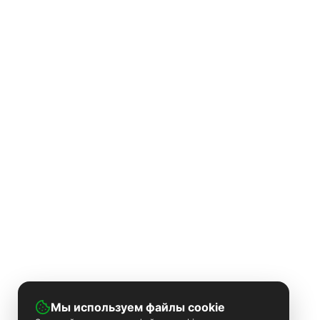
Мы используем файлы cookie