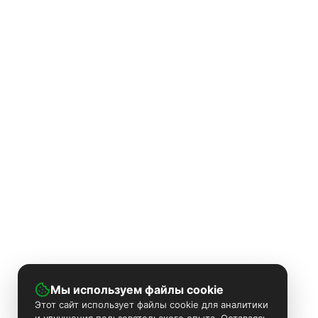
Мы используем файлы cookie
Этот сайт использует файлы cookie для аналитики