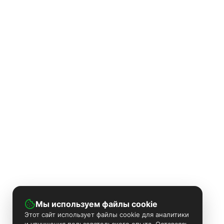
Мы используем файлы cookie
Этот сайт использует файлы cookie для аналитики