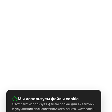
Мы используем файлы cookie
Этот сайт использует файлы cookie для аналитики
и улучшения пользовательского опыта. Оставаясь