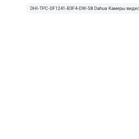
DHI-TPC-DF1241-B3F4-DW-S8 Dahua Камеры вид