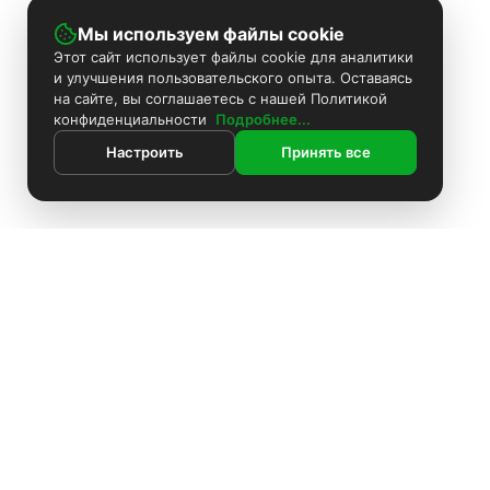
Мы используем файлы cookie
Этот сайт использует файлы cookie для аналитики
и улучшения пользовательского опыта. Оставаясь
на сайте, вы соглашаетесь с нашей Политикой
конфиденциальности
Подробнее...
Настроить
Принять все
ИНФОРМАЦИЯ
Покраска камер
Установка видеонаблюдения