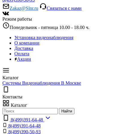
Zakaz@Slnr.ru
Связаться с нами
Режим работы
Понедельник - пятница 10.00 - 18.00 ч.
Установка видеонаблюдения
О компании
Доставка
Оплата
Акции
Каталог
Системы Видеонаблюдения В Москве
Контакты
Каталог
Найти
8(499)391-64-48
8(499)391-64-48
8(499)390-50-93