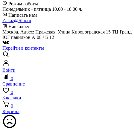
Режим работы
Понедельник - пятница 10.00 - 18.00 ч.
Написать нам
Zakaz@Slnr.ru
Наш адрес
Москва. Адрес: Пражская: Улица Кировоградская 15 ТЦ Гранд
ЮГ павильон А-08 / Б-12
Перейти в контакты
Войти
0
Сравнение
0
Закладки
0
Корзина