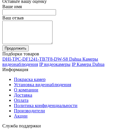
Оставьте вашу оценку
Ваше имя
Ваш отзыв
Продолжить
Подборки товаров
DHI-TPC-DF1241-TB7F8-DW-S8 Dahua Камеры
видеонаблюдения
IP видеокамеры
IP Камера Dahua
Информация
Покраска камер
Установка видеонаблюдения
О компании
Доставка
Оплата
Политика конфиденциальности
Производители
Акции
Служба поддержки