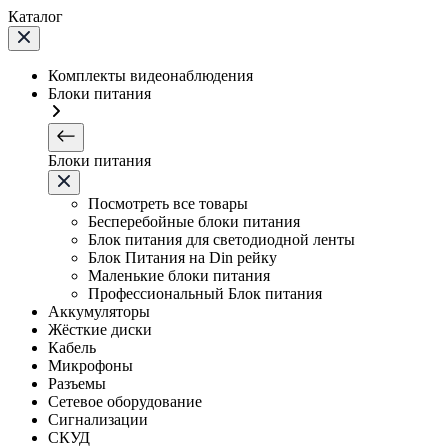
Каталог
Комплекты видеонаблюдения
Блоки питания
Блоки питания
Посмотреть все товары
Бесперебойные блоки питания
Блок питания для светодиодной ленты
Блок Питания на Din рейку
Маленькие блоки питания
Профессиональный Блок питания
Аккумуляторы
Жёсткие диски
Кабель
Микрофоны
Разъемы
Сетевое оборудование
Сигнализации
СКУД