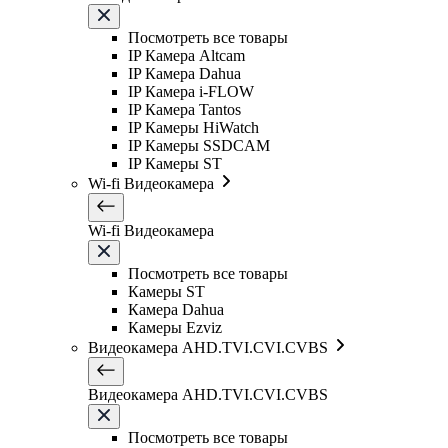
Посмотреть все товары
IP Камера Altcam
IP Камера Dahua
IP Камера i-FLOW
IP Камера Tantos
IP Камеры HiWatch
IP Камеры SSDCAM
IP Камеры ST
Wi-fi Видеокамера
Wi-fi Видеокамера
Посмотреть все товары
Камеры ST
Камера Dahua
Камеры Ezviz
Видеокамера AHD.TVI.CVI.CVBS
Видеокамера AHD.TVI.CVI.CVBS
Посмотреть все товары