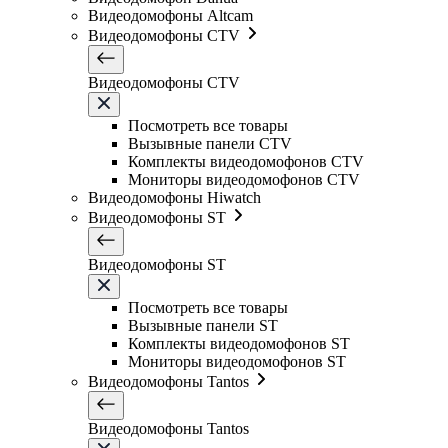
Видеодомофоны Altcam
Видеодомофоны CTV
Видеодомофоны CTV
Посмотреть все товары
Вызывные панели CTV
Комплекты видеодомофонов CTV
Мониторы видеодомофонов CTV
Видеодомофоны Hiwatch
Видеодомофоны ST
Видеодомофоны ST
Посмотреть все товары
Вызывные панели ST
Комплекты видеодомофонов ST
Мониторы видеодомофонов ST
Видеодомофоны Tantos
Видеодомофоны Tantos