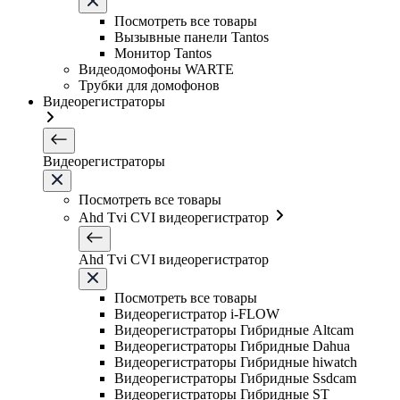
Посмотреть все товары
Вызывные панели Tantos
Монитор Tantos
Видеодомофоны WARTE
Трубки для домофонов
Видеорегистраторы
Видеорегистраторы
Посмотреть все товары
Ahd Tvi CVI видеорегистратор
Ahd Tvi CVI видеорегистратор
Посмотреть все товары
Видеорегистратор i-FLOW
Видеорегистраторы Гибридные Altcam
Видеорегистраторы Гибридные Dahua
Видеорегистраторы Гибридные hiwatch
Видеорегистраторы Гибридные Ssdcam
Видеорегистраторы Гибридные ST