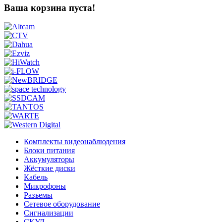
Ваша корзина пуста!
Комплекты видеонаблюдения
Блоки питания
Аккумуляторы
Жёсткие диски
Кабель
Микрофоны
Разъемы
Сетевое оборудование
Сигнализации
СКУД