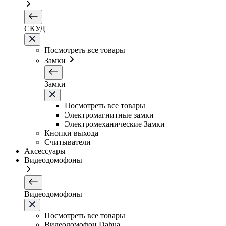
СКУД
Посмотреть все товары
Замки
Замки
Посмотреть все товары
Электромагнитные замки
Электромеханические Замки
Кнопки выхода
Считыватели
Аксессуары
Видеодомофоны
Видеодомофоны
Посмотреть все товары
Видеодомофон Dahua