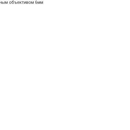
анным объективом 6мм