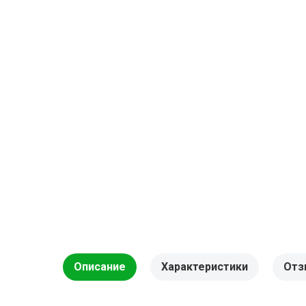
Описание
Характеристики
Отз