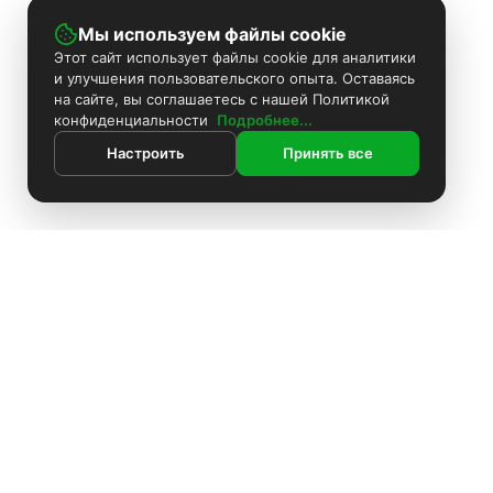
Мы используем файлы cookie
Этот сайт использует файлы cookie для аналитики
и улучшения пользовательского опыта. Оставаясь
на сайте, вы соглашаетесь с нашей Политикой
конфиденциальности
Подробнее...
Настроить
Принять все
ИНФОРМАЦИЯ
Покраска камер
Установка видеонаблюдения