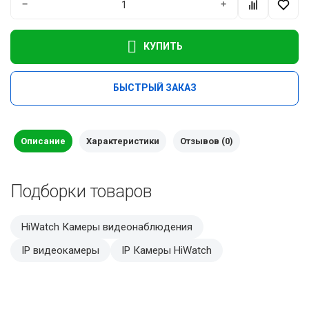
−
+
КУПИТЬ
БЫСТРЫЙ ЗАКАЗ
Описание
Характеристики
Отзывов (0)
Подборки товаров
HiWatch Камеры видеонаблюдения
IP видеокамеры
IP Камеры HiWatch