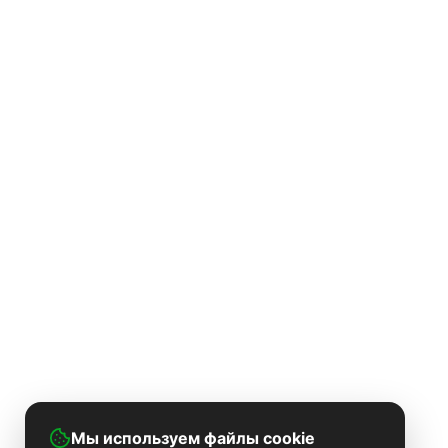
Мы используем файлы cookie