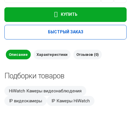
КУПИТЬ
БЫСТРЫЙ ЗАКАЗ
Описание
Характеристики
Отзывов (0)
Подборки товаров
HiWatch Камеры видеонаблюдения
IP видеокамеры
IP Камеры HiWatch