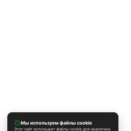
Мы используем файлы cookie
Этот сайт использует файлы cookie для аналитики