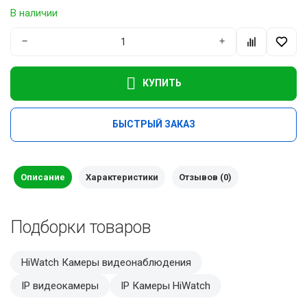
В наличии
−
+
КУПИТЬ
БЫСТРЫЙ ЗАКАЗ
Описание
Характеристики
Отзывов (0)
Подборки товаров
HiWatch Камеры видеонаблюдения
IP видеокамеры
IP Камеры HiWatch