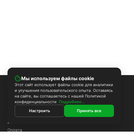
Мы используем файлы cookie
Этот сайт использует файлы cookie для аналитики
ИНФОРМАЦИЯ
и улучшения пользовательского опыта. Оставаясь
на сайте, вы соглашаетесь с нашей Политикой
Покраска камер
конфиденциальности
Подробнее...
Установка видеонаблюдения
Настроить
Принять все
О компании
Доставка
Оплата