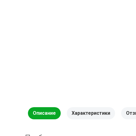
Описание
Характеристики
Отз