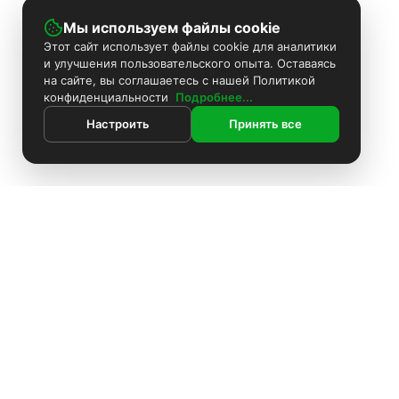
Мы используем файлы cookie
Этот сайт использует файлы cookie для аналитики
и улучшения пользовательского опыта. Оставаясь
на сайте, вы соглашаетесь с нашей Политикой
конфиденциальности
Подробнее...
Настроить
Принять все
ИНФОРМАЦИЯ
Покраска камер
Установка видеонаблюдения