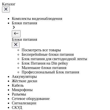
Каталог
Комплекты видеонаблюдения
Блоки питания
Блоки питания
Посмотреть все товары
Бесперебойные блоки питания
Блок питания для светодиодной ленты
Блок Питания на Din рейку
Маленькие блоки питания
Профессиональный Блок питания
Аккумуляторы
Жёсткие диски
Кабель
Микрофоны
Разъемы
Сетевое оборудование
Сигнализации
СКУД