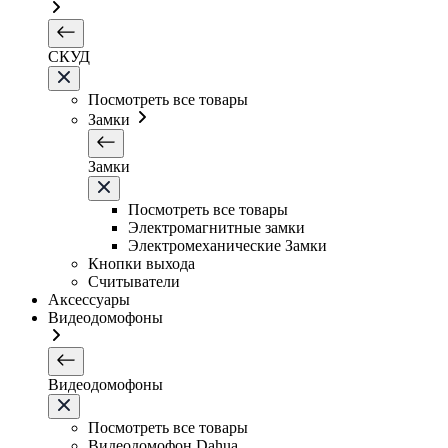
СКУД
Посмотреть все товары
Замки
Замки
Посмотреть все товары
Электромагнитные замки
Электромеханические Замки
Кнопки выхода
Считыватели
Аксессуары
Видеодомофоны
Видеодомофоны
Посмотреть все товары
Видеодомофон Dahua