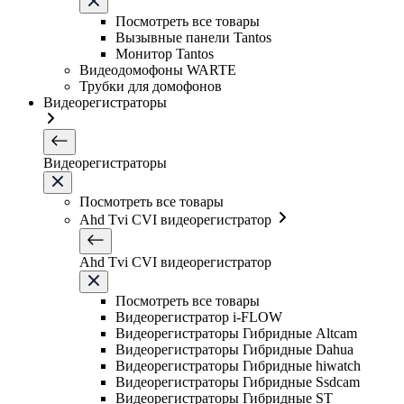
Посмотреть все товары
Вызывные панели Tantos
Монитор Tantos
Видеодомофоны WARTE
Трубки для домофонов
Видеорегистраторы
Видеорегистраторы
Посмотреть все товары
Ahd Tvi CVI видеорегистратор
Ahd Tvi CVI видеорегистратор
Посмотреть все товары
Видеорегистратор i-FLOW
Видеорегистраторы Гибридные Altcam
Видеорегистраторы Гибридные Dahua
Видеорегистраторы Гибридные hiwatch
Видеорегистраторы Гибридные Ssdcam
Видеорегистраторы Гибридные ST