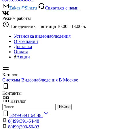
Zakaz@Slnr.ru
Связаться с нами
Режим работы
Понедельник - пятница 10.00 - 18.00 ч.
Установка видеонаблюдения
О компании
Доставка
Оплата
Акции
Каталог
Системы Видеонаблюдения В Москве
Контакты
Каталог
Найти
8(499)391-64-48
8(499)391-64-48
8(499)390-50-93