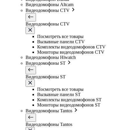
Видеодомофоны Altcam
Видеодомофоны CTV
Видеодомофоны CTV
Посмотреть все товары
Вызывные панели CTV
Комплекты видеодомофонов CTV
Мониторы видеодомофонов CTV
Видеодомофоны Hiwatch
Видеодомофоны ST
Видеодомофоны ST
Посмотреть все товары
Вызывные панели ST
Комплекты видеодомофонов ST
Мониторы видеодомофонов ST
Видеодомофоны Tantos
Видеодомофоны Tantos