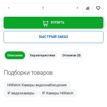
−
+
КУПИТЬ
БЫСТРЫЙ ЗАКАЗ
Описание
Характеристики
Отзывов (0)
Подборки товаров
HiWatch Камеры видеонаблюдения
IP видеокамеры
IP Камеры HiWatch