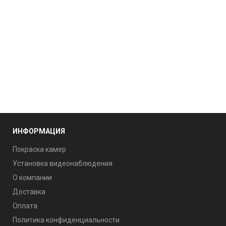
ИНФОРМАЦИЯ
Покраска камер
Установка видеонаблюдения
О компании
Доставка
Оплата
Политика конфиденциальности