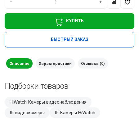
−
+
КУПИТЬ
БЫСТРЫЙ ЗАКАЗ
Описание
Характеристики
Отзывов (0)
Подборки товаров
HiWatch Камеры видеонаблюдения
IP видеокамеры
IP Камеры HiWatch