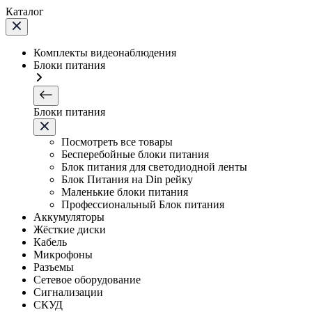
Каталог
Комплекты видеонаблюдения
Блоки питания
Блоки питания
Посмотреть все товары
Бесперебойные блоки питания
Блок питания для светодиодной ленты
Блок Питания на Din рейку
Маленькие блоки питания
Профессиональный Блок питания
Аккумуляторы
Жёсткие диски
Кабель
Микрофоны
Разъемы
Сетевое оборудование
Сигнализации
СКУД