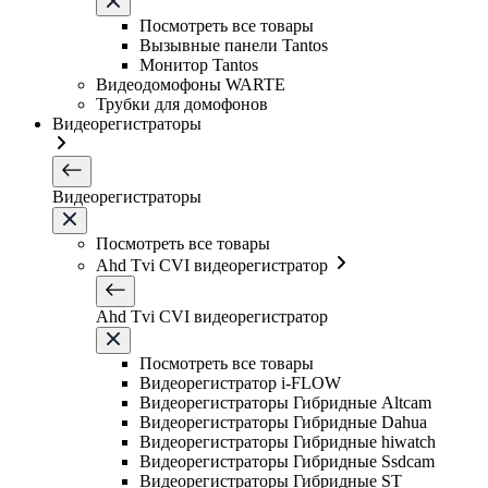
Посмотреть все товары
Вызывные панели Tantos
Монитор Tantos
Видеодомофоны WARTE
Трубки для домофонов
Видеорегистраторы
Видеорегистраторы
Посмотреть все товары
Ahd Tvi CVI видеорегистратор
Ahd Tvi CVI видеорегистратор
Посмотреть все товары
Видеорегистратор i-FLOW
Видеорегистраторы Гибридные Altcam
Видеорегистраторы Гибридные Dahua
Видеорегистраторы Гибридные hiwatch
Видеорегистраторы Гибридные Ssdcam
Видеорегистраторы Гибридные ST