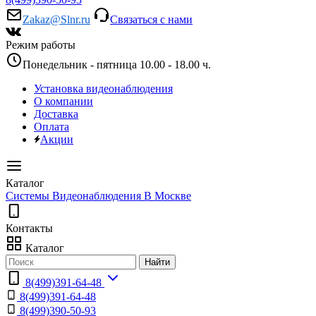
Zakaz@Slnr.ru
Связаться с нами
Режим работы
Понедельник - пятница 10.00 - 18.00 ч.
Установка видеонаблюдения
О компании
Доставка
Оплата
Акции
Каталог
Системы Видеонаблюдения В Москве
Контакты
Каталог
Найти
8(499)391-64-48
8(499)391-64-48
8(499)390-50-93