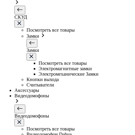
СКУД
Посмотреть все товары
Замки
Замки
Посмотреть все товары
Электромагнитные замки
Электромеханические Замки
Кнопки выхода
Считыватели
Аксессуары
Видеодомофоны
Видеодомофоны
Посмотреть все товары
Видеодомофон Dahua