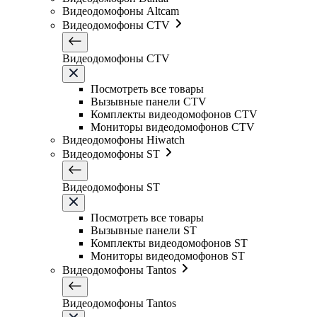
Видеодомофоны Altcam
Видеодомофоны CTV
Видеодомофоны CTV
Посмотреть все товары
Вызывные панели CTV
Комплекты видеодомофонов CTV
Мониторы видеодомофонов CTV
Видеодомофоны Hiwatch
Видеодомофоны ST
Видеодомофоны ST
Посмотреть все товары
Вызывные панели ST
Комплекты видеодомофонов ST
Мониторы видеодомофонов ST
Видеодомофоны Tantos
Видеодомофоны Tantos