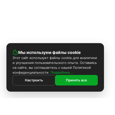
Мы используем файлы cookie
Этот сайт использует файлы cookie для аналитики
и улучшения пользовательского опыта. Оставаясь
на сайте, вы соглашаетесь с нашей Политикой
конфиденциальности
Подробнее...
Настроить
Принять все