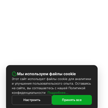
Мы используем файлы cookie
Этот сайт использует файлы cookie для аналитики
и улучшения пользовательского опыта. Оставаясь
на сайте, вы соглашаетесь с нашей Политикой
конфиденциальности
Подробнее...
Настроить
Принять все