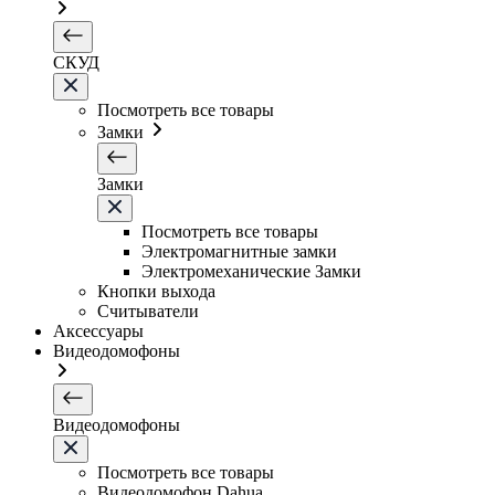
СКУД
Посмотреть все товары
Замки
Замки
Посмотреть все товары
Электромагнитные замки
Электромеханические Замки
Кнопки выхода
Считыватели
Аксессуары
Видеодомофоны
Видеодомофоны
Посмотреть все товары
Видеодомофон Dahua