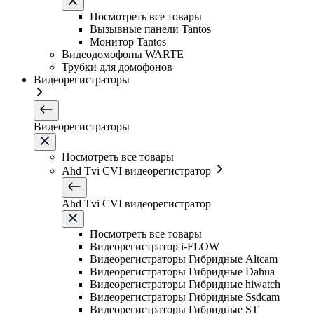
Посмотреть все товары
Вызывные панели Tantos
Монитор Tantos
Видеодомофоны WARTE
Трубки для домофонов
Видеорегистраторы
Видеорегистраторы
Посмотреть все товары
Ahd Tvi CVI видеорегистратор
Ahd Tvi CVI видеорегистратор
Посмотреть все товары
Видеорегистратор i-FLOW
Видеорегистраторы Гибридные Altcam
Видеорегистраторы Гибридные Dahua
Видеорегистраторы Гибридные hiwatch
Видеорегистраторы Гибридные Ssdcam
Видеорегистраторы Гибридные ST