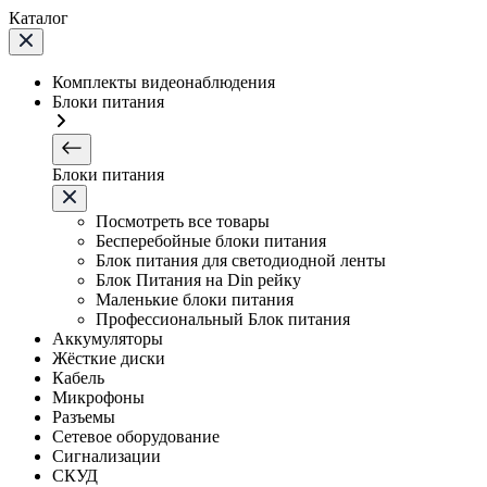
Каталог
Комплекты видеонаблюдения
Блоки питания
Блоки питания
Посмотреть все товары
Бесперебойные блоки питания
Блок питания для светодиодной ленты
Блок Питания на Din рейку
Маленькие блоки питания
Профессиональный Блок питания
Аккумуляторы
Жёсткие диски
Кабель
Микрофоны
Разъемы
Сетевое оборудование
Сигнализации
СКУД