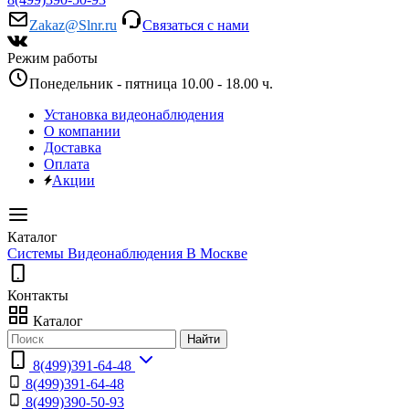
Zakaz@Slnr.ru
Связаться с нами
Режим работы
Понедельник - пятница 10.00 - 18.00 ч.
Установка видеонаблюдения
О компании
Доставка
Оплата
Акции
Каталог
Системы Видеонаблюдения В Москве
Контакты
Каталог
Найти
8(499)391-64-48
8(499)391-64-48
8(499)390-50-93