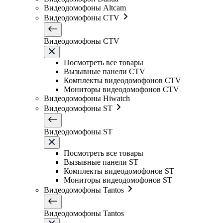
Видеодомофоны Altcam
Видеодомофоны CTV
Видеодомофоны CTV
Посмотреть все товары
Вызывные панели CTV
Комплекты видеодомофонов CTV
Мониторы видеодомофонов CTV
Видеодомофоны Hiwatch
Видеодомофоны ST
Видеодомофоны ST
Посмотреть все товары
Вызывные панели ST
Комплекты видеодомофонов ST
Мониторы видеодомофонов ST
Видеодомофоны Tantos
Видеодомофоны Tantos