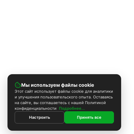
Мы используем файлы cookie
Этот сайт использует файлы cookie для аналитики
и улучшения пользовательского опыта. Оставаясь
на сайте, вы соглашаетесь с нашей Политикой
конфиденциальности
Подробнее...
Настроить
Принять все