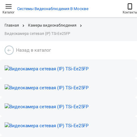
Системы Видеонаблюдения В Москве
Каталог
Контакт
Главная
Камеры видеонаблюдения
Видеокамера сетевая (IP) TSi-Ee25FP
Назад в каталог