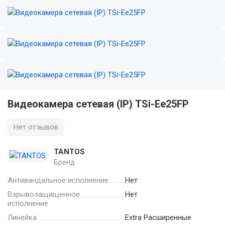
Видеокамера сетевая (IP) TSi-Ee25FP
Нет отзывов
TANTOS
Бренд
Антивандальное исполнение
Нет
Взрывозащищенное
Нет
исполнение
Линейка
Extra Расширенные