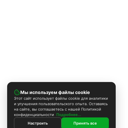
Мы используем файлы cookie
Этот сайт использует файлы cookie для аналитики
и улучшения пользовательского опыта. Оставаясь
на сайте, вы соглашаетесь с нашей Политикой
конфиденциальности
Подробнее...
Настроить
Принять все