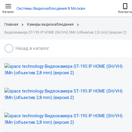
Системы Видеонаблюдения В Москве
Каталог
Контакт
Главная
Камеры видеонаблюдения
Видеокамера ST-195 IP HOME (SH/VH) 5Мп (объектив 2,8 mm) (версия 2)
Назад в каталог