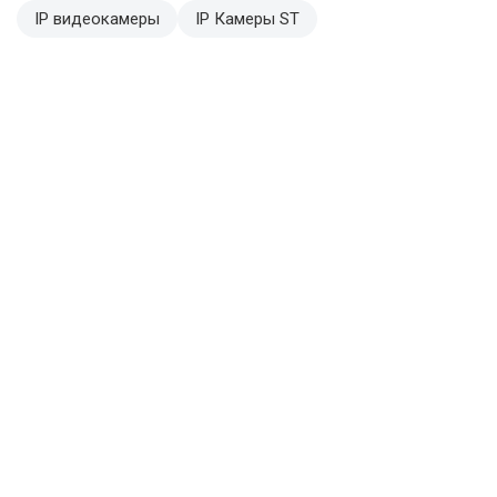
IP видеокамеры
IP Камеры ST