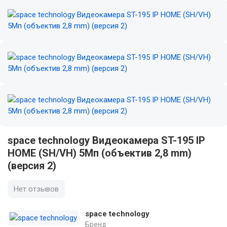
space technology Видеокамера ST-195 IP
HOME (SH/VH) 5Мп (объектив 2,8 mm)
(версия 2)
Нет отзывов
space technology
Бренд