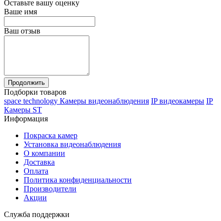
Оставьте вашу оценку
Ваше имя
Ваш отзыв
Продолжить
Подборки товаров
space technology Камеры видеонаблюдения
IP видеокамеры
IP
Камеры ST
Информация
Покраска камер
Установка видеонаблюдения
О компании
Доставка
Оплата
Политика конфиденциальности
Производители
Акции
Служба поддержки