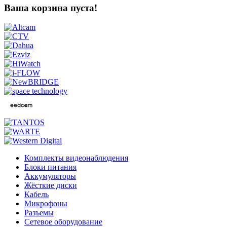
Ваша корзина пуста!
Комплекты видеонаблюдения
Блоки питания
Аккумуляторы
Жёсткие диски
Кабель
Микрофоны
Разъемы
Сетевое оборудование