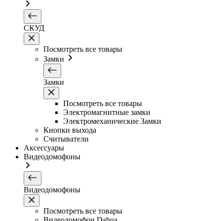
СКУД
Посмотреть все товары
Замки
Замки
Посмотреть все товары
Электромагнитные замки
Электромеханические Замки
Кнопки выхода
Считыватели
Аксессуары
Видеодомофоны
Видеодомофоны
Посмотреть все товары
Видеодомофон Dahua