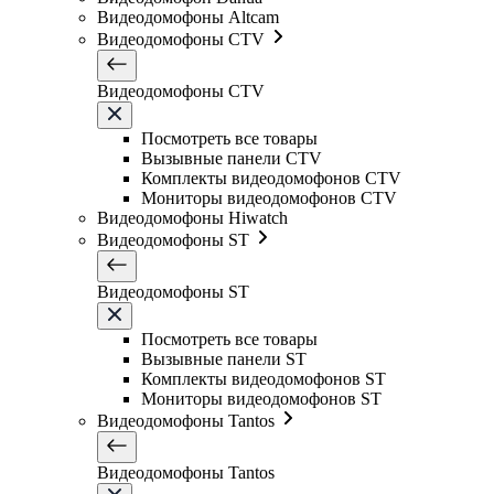
Видеодомофоны Altcam
Видеодомофоны CTV
Видеодомофоны CTV
Посмотреть все товары
Вызывные панели CTV
Комплекты видеодомофонов CTV
Мониторы видеодомофонов CTV
Видеодомофоны Hiwatch
Видеодомофоны ST
Видеодомофоны ST
Посмотреть все товары
Вызывные панели ST
Комплекты видеодомофонов ST
Мониторы видеодомофонов ST
Видеодомофоны Tantos
Видеодомофоны Tantos