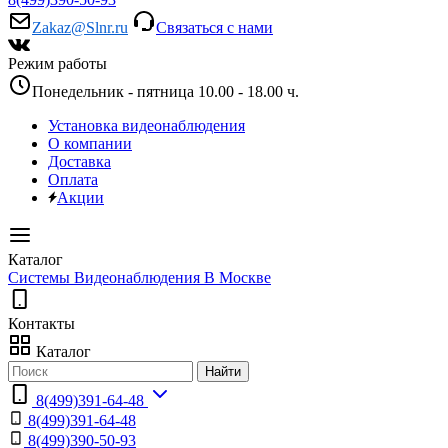
Zakaz@Slnr.ru
Связаться с нами
Режим работы
Понедельник - пятница 10.00 - 18.00 ч.
Установка видеонаблюдения
О компании
Доставка
Оплата
Акции
Каталог
Системы Видеонаблюдения В Москве
Контакты
Каталог
Найти
8(499)391-64-48
8(499)391-64-48
8(499)390-50-93