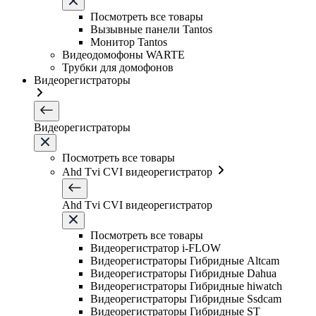
Посмотреть все товары
Вызывные панели Tantos
Монитор Tantos
Видеодомофоны WARTE
Трубки для домофонов
Видеорегистраторы
Видеорегистраторы
Посмотреть все товары
Ahd Tvi CVI видеорегистратор
Ahd Tvi CVI видеорегистратор
Посмотреть все товары
Видеорегистратор i-FLOW
Видеорегистраторы Гибридные Altcam
Видеорегистраторы Гибридные Dahua
Видеорегистраторы Гибридные hiwatch
Видеорегистраторы Гибридные Ssdcam
Видеорегистраторы Гибридные ST