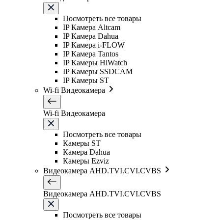
Посмотреть все товары
IP Камера Altcam
IP Камера Dahua
IP Камера i-FLOW
IP Камера Tantos
IP Камеры HiWatch
IP Камеры SSDCAM
IP Камеры ST
Wi-fi Видеокамера
Wi-fi Видеокамера
Посмотреть все товары
Камеры ST
Камера Dahua
Камеры Ezviz
Видеокамера AHD.TVI.CVI.CVBS
Видеокамера AHD.TVI.CVI.CVBS
Посмотреть все товары