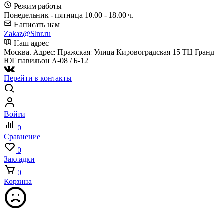
Режим работы
Понедельник - пятница 10.00 - 18.00 ч.
Написать нам
Zakaz@Slnr.ru
Наш адрес
Москва. Адрес: Пражская: Улица Кировоградская 15 ТЦ Гранд
ЮГ павильон А-08 / Б-12
Перейти в контакты
Войти
0
Сравнение
0
Закладки
0
Корзина