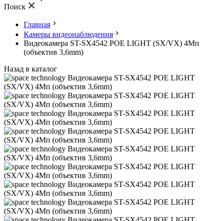
Поиск
Главная
Камеры видеонаблюдения
Видеокамера ST-SX4542 POE LIGHT (SX/VX) 4Мп
(объектив 3,6mm)
Назад в каталог