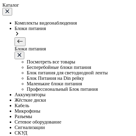
Каталог
Комплекты видеонаблюдения
Блоки питания
Блоки питания
Посмотреть все товары
Бесперебойные блоки питания
Блок питания для светодиодной ленты
Блок Питания на Din рейку
Маленькие блоки питания
Профессиональный Блок питания
Аккумуляторы
Жёсткие диски
Кабель
Микрофоны
Разъемы
Сетевое оборудование
Сигнализации
СКУД