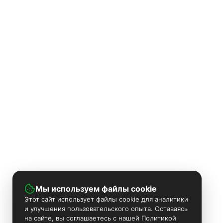
Мы используем файлы cookie
Этот сайт использует файлы cookie для аналитики
и улучшения пользовательского опыта. Оставаясь
на сайте, вы соглашаетесь с нашей Политикой