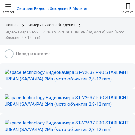
Системы Видеонаблюдения В Москве
Каталог
Контакт
Главная
Камеры видеонаблюдения
Видеокамера ST-V2637 PRO STARLIGHT URBAN (SA/VA/PA) 2Мп (мото
объектив 2,8-12 mm)
Назад в каталог