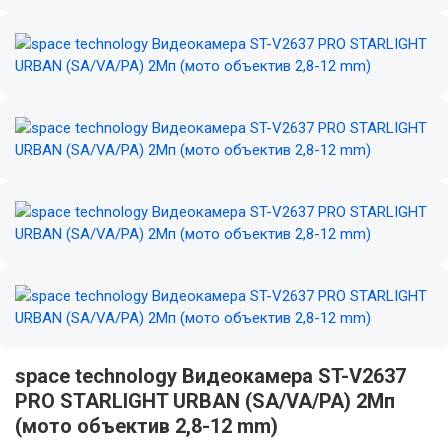
space technology Видеокамера ST-V2637
PRO STARLIGHT URBAN (SA/VA/PA) 2Мп
(мото объектив 2,8-12 mm)