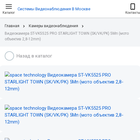
Системы Видеонаблюдения В Москве
Каталог
Контакт
Главная
Камеры видеонаблюдения
Видеокамера ST-VK5525 PRO STARLIGHT TOWN (SK/VK/PK) 5Мп (мото
объектив 2,8-12mm)
Назад в каталог