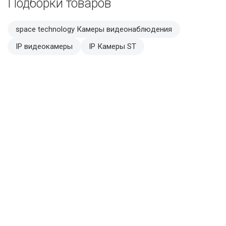
Подборки товаров
space technology Камеры видеонаблюдения
IP видеокамеры
IP Камеры ST