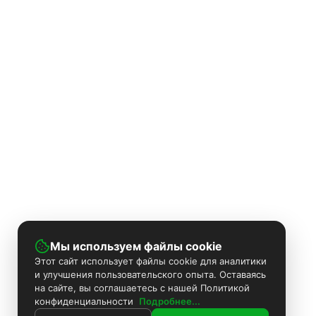
Мы используем файлы cookie
Этот сайт использует файлы cookie для аналитики
и улучшения пользовательского опыта. Оставаясь
на сайте, вы соглашаетесь с нашей Политикой
конфиденциальности
Подробнее...