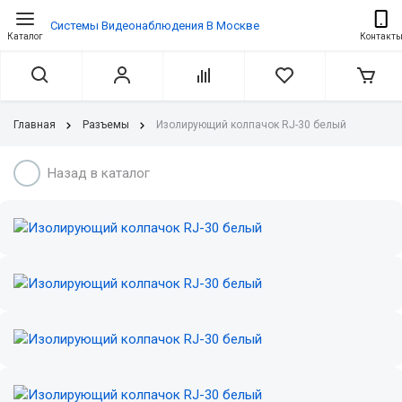
Системы Видеонаблюдения В Москве
Каталог
Контакт
Главная
Разъемы
Изолирующий колпачок RJ-30 белый
Назад в каталог