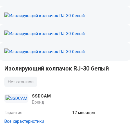
Изолирующий колпачок RJ-30 белый
Нет отзывов
SSDCAM
Бренд
Гарантия
12 месяцев
Все характеристики