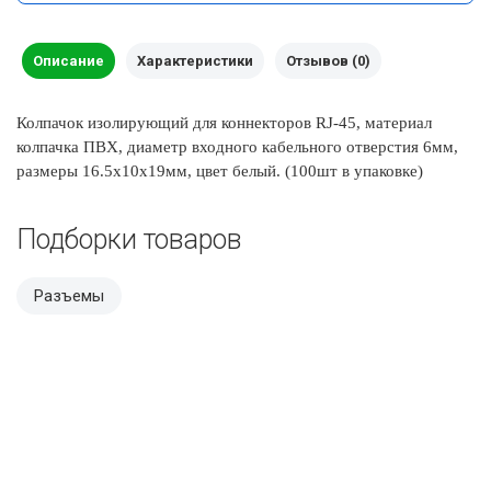
Описание
Характеристики
Отзывов (0)
Колпачок изолирующий для коннекторов RJ-45, материал
колпачка ПВХ, диаметр входного кабельного отверстия 6мм,
размеры 16.5х10х19мм, цвет белый. (100шт в упаковке)
Подборки товаров
Разъемы