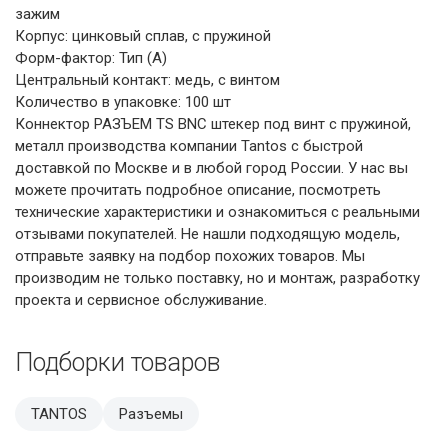
зажим
Корпус: цинковый сплав, с пружиной
Форм-фактор: Тип (A)
Центральный контакт: медь, с винтом
Количество в упаковке: 100 шт
Коннектор РАЗЪЕМ TS BNC штекер под винт с пружиной,
металл производства компании Tantos с быстрой
доставкой по Москве и в любой город России. У нас вы
можете прочитать подробное описание, посмотреть
технические характеристики и ознакомиться с реальными
отзывами покупателей. Не нашли подходящую модель,
отправьте заявку на подбор похожих товаров. Мы
производим не только поставку, но и монтаж, разработку
проекта и сервисное обслуживание.
Подборки товаров
TANTOS
Разъемы