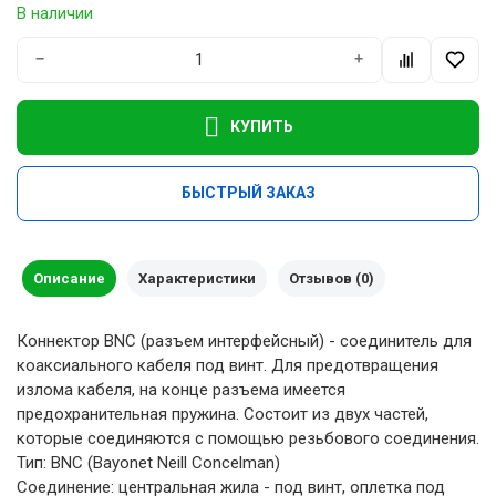
В наличии
−
+
КУПИТЬ
БЫСТРЫЙ ЗАКАЗ
Описание
Характеристики
Отзывов (0)
Коннектор BNC (разъем интерфейсный) - соединитель для
коаксиального кабеля под винт. Для предотвращения
излома кабеля, на конце разъема имеется
предохранительная пружина. Состоит из двух частей,
которые соединяются с помощью резьбового соединения.
Тип: BNC (Bayonet Neill Concelman)
Соединение: центральная жила - под винт, оплетка под