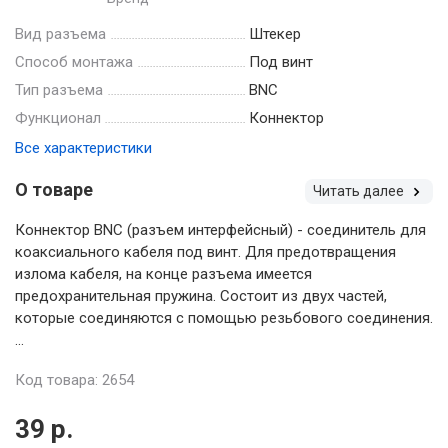
Вид разъема
Штекер
Способ монтажа
Под винт
Тип разъема
BNC
Функционал
Коннектор
Все характеристики
О товаре
Читать далее
Коннектор BNC (разъем интерфейсный) - соединитель для
коаксиального кабеля под винт. Для предотвращения
излома кабеля, на конце разъема имеется
предохранительная пружина. Состоит из двух частей,
которые соединяются с помощью резьбового соединения.
...
Код товара: 2654
39 р.