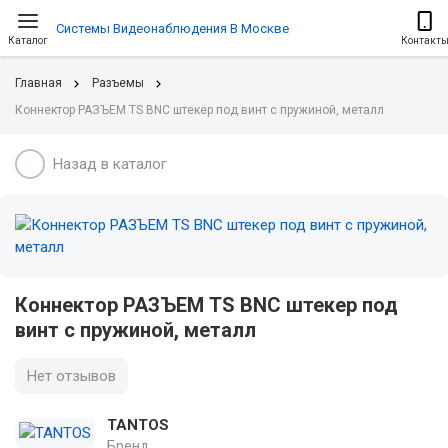
Системы Видеонаблюдения В Москве
Каталог
Контакт
Главная
Разъемы
Коннектор РАЗЪЕМ TS BNC штекер под винт с пружиной, металл
Назад в каталог
Коннектор РАЗЪЕМ TS BNC штекер под
винт с пружиной, металл
Нет отзывов
TANTOS
Бренд