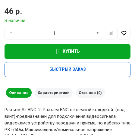
46 р.
В наличии
−
+
КУПИТЬ
БЫСТРЫЙ ЗАКАЗ
Описание
Характеристики
Отзывов (0)
Разъем St-BNC-2, Разъем BNC c клемной колодкой (под
винт)-предназначен для подключения видеосигнала
видеокамер устройству передачи и приема, по кабелю типа
РК-75Ом, Максимальное/номинальное напряжение: