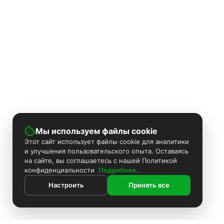
Мы используем файлы cookie
Этот сайт использует файлы cookie для аналитики
и улучшения пользовательского опыта. Оставаясь
на сайте, вы соглашаетесь с нашей Политикой
конфиденциальности
Подробнее...
Настроить
Принять все