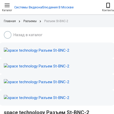
Системы Видеонаблюдения В Москве
Каталог
Контакт
Главная
Разъемы
Разъем St-BNC-2
Назад в каталог
space technology Разъем St-BNC-2